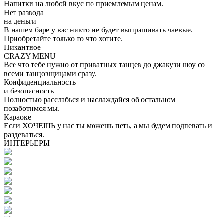
Напитки на любой вкус по приемлемым ценам.
Нет развода
на деньги
В нашем баре у вас никто не будет выпрашивать чаевые.
Приобретайте только то что хотите.
Пикантное
CRAZY MENU
Все что тебе нужно от приватных танцев до джакузи шоу со
всеми танцовщицами сразу.
Конфиденциальность
и безопасность
Полностью расслабься и наслаждайся об остальном
позаботимся мы.
Караоке
Если ХОЧЕШЬ у нас ты можешь петь, а мы будем подпевать и
раздеваться.
ИНТЕРЬЕРЫ